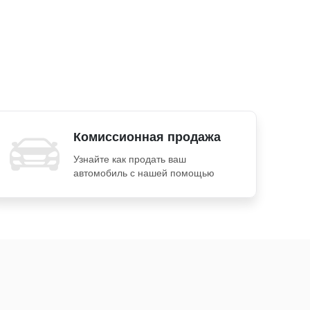
Комиссионная продажа
Узнайте как продать ваш
автомобиль с нашей помощью