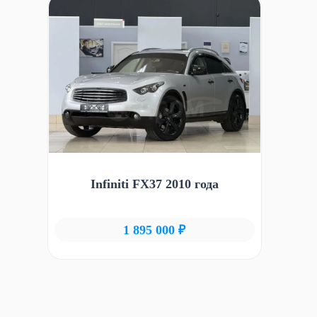
Infiniti FX37 2010 года
1 895 000 ₽