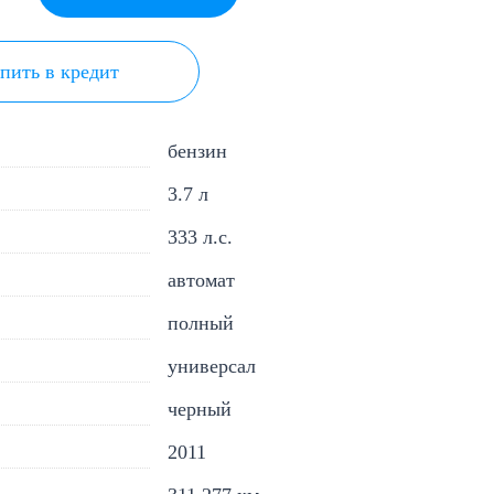
пить в кредит
бензин
3.7 л
333 л.с.
автомат
полный
универсал
черный
2011