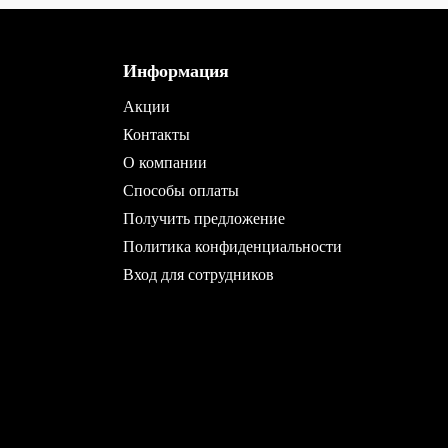
Информация
Акции
Контакты
О компании
Способы оплаты
Получить предложение
Политика конфиденциальности
Вход для сотрудников