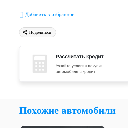
Добавить в избранное
Поделиться
Рассчитать кредит
Узнайте условия покупки
автомобиля в кредит
Похожие автомобили