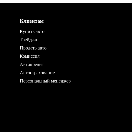
Клиентам
Купить авто
Трейд-ин
Продать авто
Комиссия
Автокредит
Автострахование
Персональный менеджер