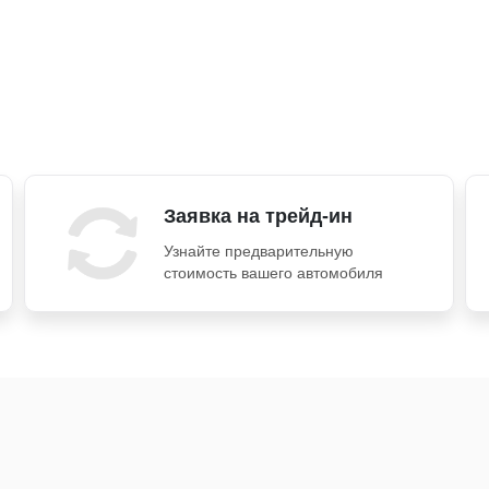
Заявка на трейд-ин
Узнайте предварительную
стоимость вашего автомобиля