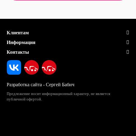
Клиентам
Информация
Контакты
Разработка сайта - Сергей Бабич
Предложение носит информационный характер, не является
публичной офертой.
2026 «Звезда Сибири»