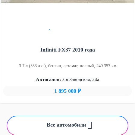
Infiniti FX37 2010 года
3.7 л (333 л.с.), бензин, автомат, полный, 249 357 км
Автосалон:
3-я Заводская, 24а
1 895 000 ₽
Все автомобили