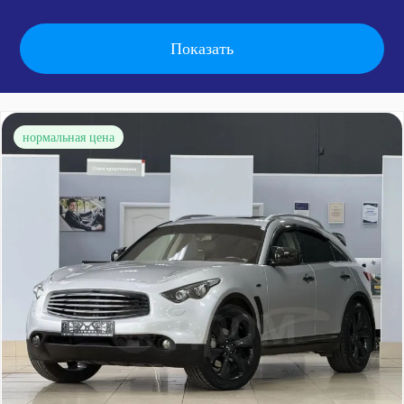
нормальная цена