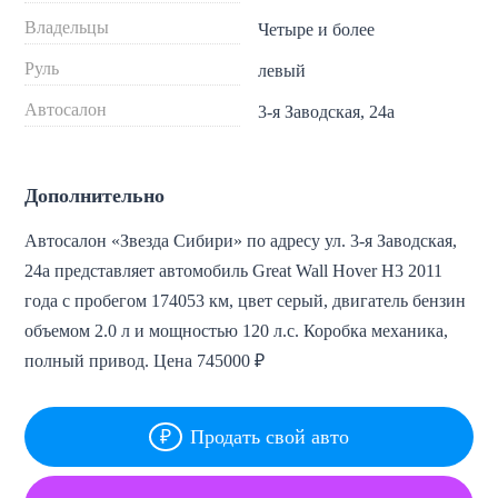
Владельцы
Четыре и более
Руль
левый
Автосалон
3-я Заводская, 24а
Дополнительно
Автосалон «Звезда Сибири» по адресу ул. 3-я Заводская,
24а представляет автомобиль Great Wall Hover Н3 2011
года с пробегом 174053 км, цвет серый, двигатель бензин
объемом 2.0 л и мощностью 120 л.с. Коробка механика,
полный привод. Цена 745000 ₽
Продать свой авто