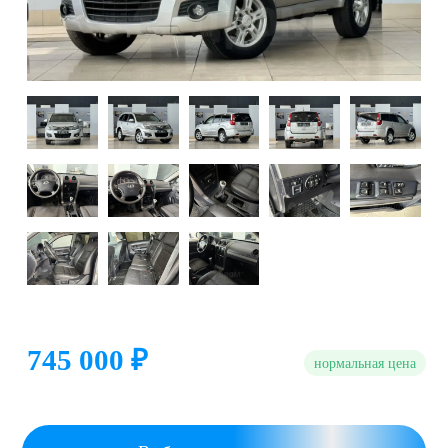
745 000 ₽
нормальная цена