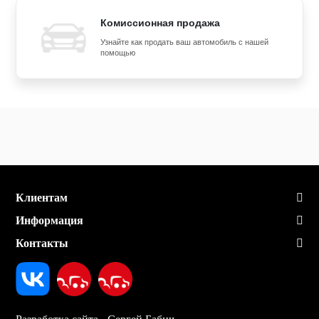
Комиссионная продажа
Узнайте как продать ваш автомобиль с нашей
помощью
Клиентам
Информация
Контакты