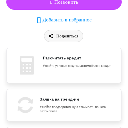
Позвонить
Добавить в избранное
Поделиться
Рассчитать кредит
Узнайте условия покупки автомобиля в кредит
Заявка на трейд-ин
Узнайте предварительную стоимость вашего
автомобиля