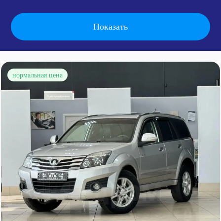
нормальная цена