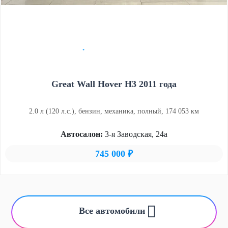
Great Wall Hover Н3 2011 года
2.0 л (120 л.с.), бензин, механика, полный, 174 053 км
Автосалон:
3-я Заводская, 24а
745 000 ₽
Все автомобили