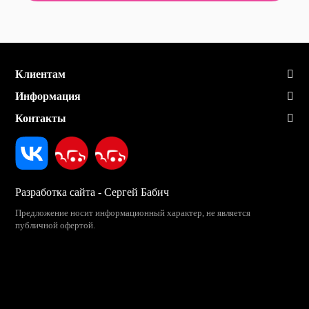
Клиентам
Информация
Контакты
Разработка сайта - Сергей Бабич
Предложение носит информационный характер, не является
публичной офертой.
2026 «Звезда Сибири»