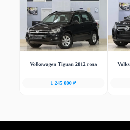
Volkswagen Tiguan 2012 года
Volk
1 245 000 ₽