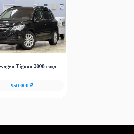
swagen Tiguan 2008 года
950 000 ₽