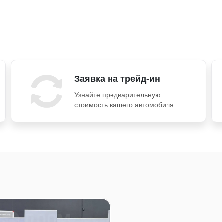
Заявка на трейд-ин
Узнайте предварительную
стоимость вашего автомобиля