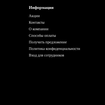
Информация
Акции
Контакты
О компании
Способы оплаты
Получить предложение
Политика конфиденциальности
Вход для сотрудников