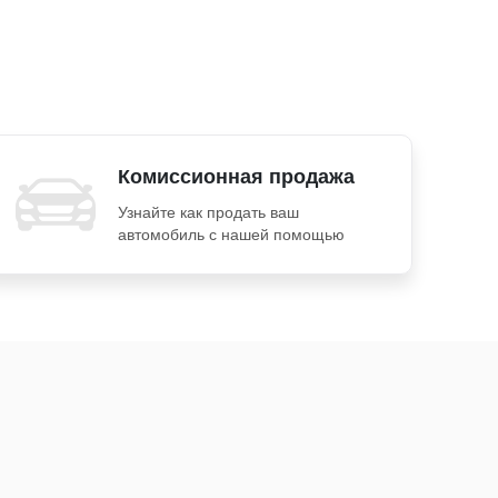
Комиссионная продажа
Узнайте как продать ваш
автомобиль с нашей помощью