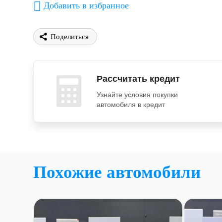
Добавить в избранное
Поделиться
Рассчитать кредит
Узнайте условия покупки
автомобиля в кредит
Похожие автомобили