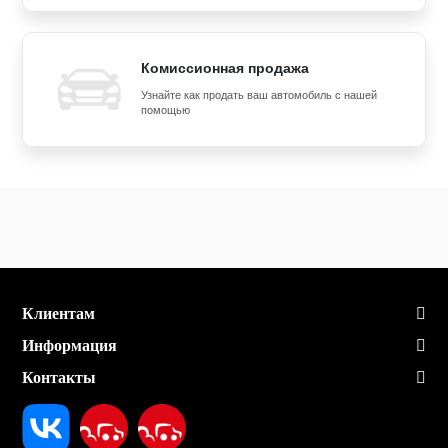
Комиссионная продажа
Узнайте как продать ваш автомобиль с нашей
помощью
Клиентам
Информация
Контакты