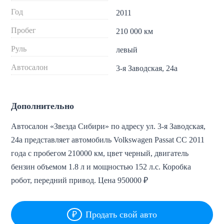
Год
2011
Пробег
210 000 км
Руль
левый
Автосалон
3-я Заводская, 24а
Дополнительно
Автосалон «Звезда Сибири» по адресу ул. 3-я Заводская,
24а представляет автомобиль Volkswagen Passat CC 2011
года с пробегом 210000 км, цвет черный, двигатель
бензин объемом 1.8 л и мощностью 152 л.с. Коробка
робот, передний привод. Цена 950000 ₽
Продать свой авто