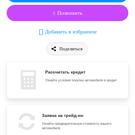
Позвонить
Добавить в избранное
Поделиться
Рассчитать кредит
Узнайте условия покупки автомобиля в кредит
Заявка на трейд-ин
Узнайте предварительную стоимость вашего
автомобиля