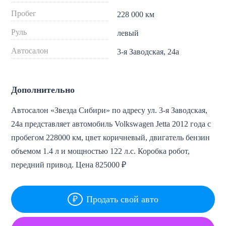
Пробег
228 000 км
Руль
левый
Автосалон
3-я Заводская, 24а
Дополнительно
Автосалон «Звезда Сибири» по адресу ул. 3-я Заводская,
24а представляет автомобиль Volkswagen Jetta 2012 года с
пробегом 228000 км, цвет коричневый, двигатель бензин
объемом 1.4 л и мощностью 122 л.с. Коробка робот,
передний привод. Цена 825000 ₽
Продать свой авто