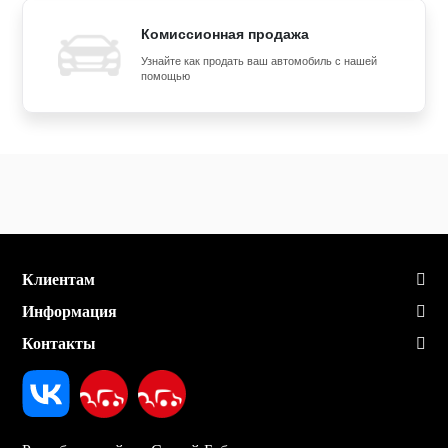
Комиссионная продажа
Узнайте как продать ваш автомобиль с нашей
помощью
Клиентам
Информация
Контакты