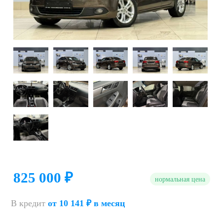
825 000 ₽
нормальная цена
В кредит
от 10 141 ₽ в месяц