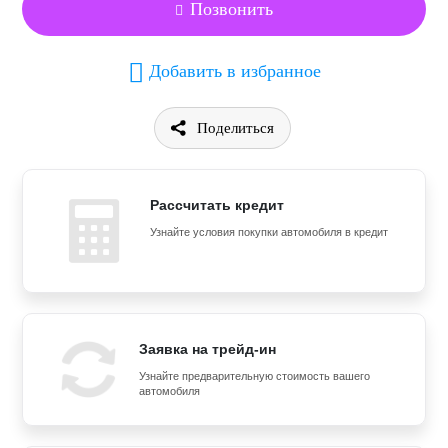
Позвонить
Добавить в избранное
Поделиться
Рассчитать кредит
Узнайте условия покупки автомобиля в кредит
Заявка на трейд-ин
Узнайте предварительную стоимость вашего
автомобиля