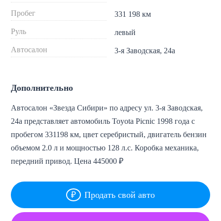
Пробег
331 198 км
Руль
левый
Автосалон
3-я Заводская, 24а
Дополнительно
Автосалон «Звезда Сибири» по адресу ул. 3-я Заводская,
24а представляет автомобиль Toyota Picnic 1998 года с
пробегом 331198 км, цвет серебристый, двигатель бензин
объемом 2.0 л и мощностью 128 л.с. Коробка механика,
передний привод. Цена 445000 ₽
Продать свой авто