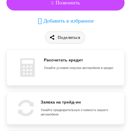
Позвонить
Добавить в избранное
Поделиться
Рассчитать кредит
Узнайте условия покупки автомобиля в кредит
Заявка на трейд-ин
Узнайте предварительную стоимость вашего
автомобиля