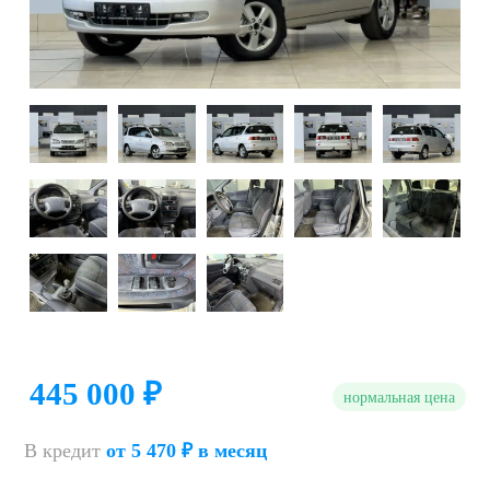
445 000 ₽
нормальная цена
В кредит
от 5 470 ₽ в месяц