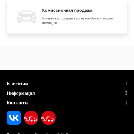
Комиссионная продажа
Узнайте как продать ваш автомобиль с нашей
помощью
Клиентам
Информация
Контакты