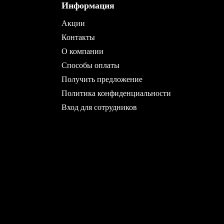
Информация
Акции
Контакты
О компании
Способы оплаты
Получить предложение
Политика конфиденциальности
Вход для сотрудников