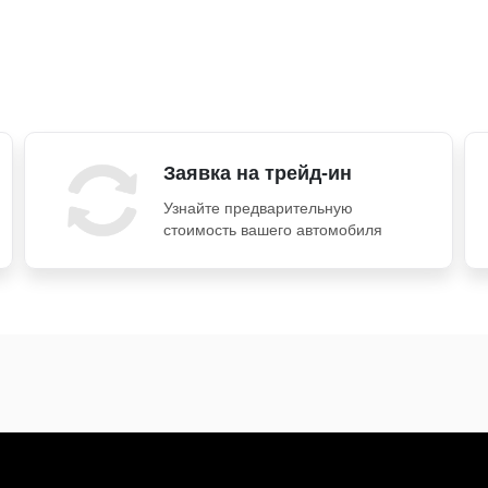
Заявка на трейд-ин
Узнайте предварительную
стоимость вашего автомобиля