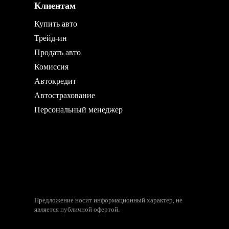
Клиентам
Купить авто
Трейд-ин
Продать авто
Комиссия
Автокредит
Автострахование
Персональный менеджер
Предложение носит информационный характер, не
является публичной офертой.