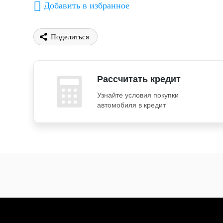
Добавить в избранное
Поделиться
Рассчитать кредит
Узнайте условия покупки
автомобиля в кредит