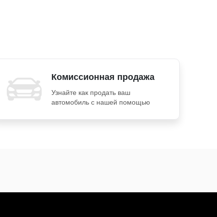
Комиссионная продажа
Узнайте как продать ваш
автомобиль с нашей помощью