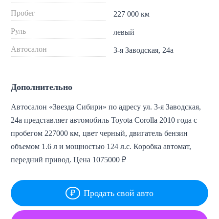
Пробег
227 000 км
Руль
левый
Автосалон
3-я Заводская, 24а
Дополнительно
Автосалон «Звезда Сибири» по адресу ул. 3-я Заводская,
24а представляет автомобиль Toyota Corolla 2010 года с
пробегом 227000 км, цвет черный, двигатель бензин
объемом 1.6 л и мощностью 124 л.с. Коробка автомат,
передний привод. Цена 1075000 ₽
Продать свой авто