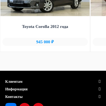
Toyota Corolla 2012 года
945 000 ₽
Клиентам
Информация
Контакты