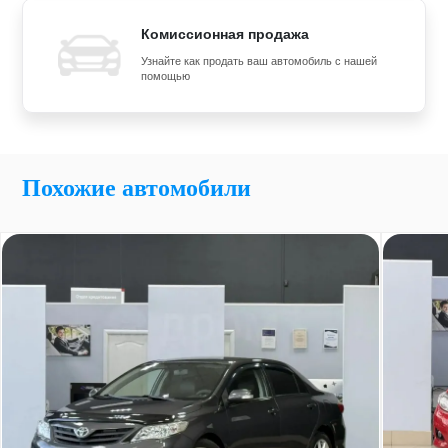
Комиссионная продажа
Узнайте как продать ваш автомобиль с нашей
помощью
Похожие автомобили