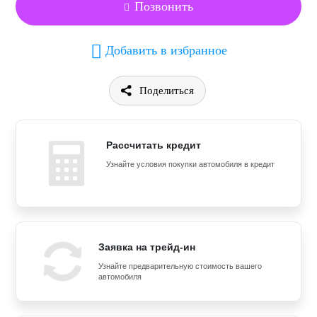
Позвонить
Добавить в избранное
Поделиться
Рассчитать кредит
Узнайте условия покупки автомобиля в кредит
Заявка на трейд-ин
Узнайте предварительную стоимость вашего
автомобиля