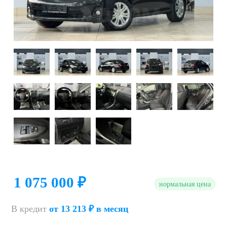
1 075 000 ₽
нормальная цена
В кредит
от 13 213 ₽ в месяц