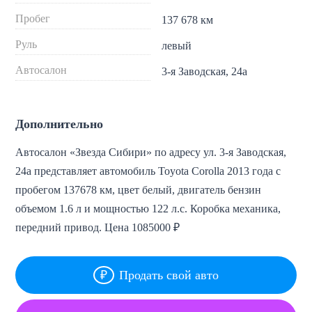
Пробег
137 678 км
Руль
левый
Автосалон
3-я Заводская, 24а
Дополнительно
Автосалон «Звезда Сибири» по адресу ул. 3-я Заводская,
24а представляет автомобиль Toyota Corolla 2013 года с
пробегом 137678 км, цвет белый, двигатель бензин
объемом 1.6 л и мощностью 122 л.с. Коробка механика,
передний привод. Цена 1085000 ₽
Продать свой авто