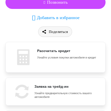
Позвонить
Добавить в избранное
Поделиться
Рассчитать кредит
Узнайте условия покупки автомобиля в кредит
Заявка на трейд-ин
Узнайте предварительную стоимость вашего
автомобиля