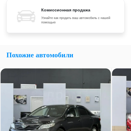
Комиссионная продажа
Узнайте как продать ваш автомобиль с нашей
помощью
Похожие автомобили