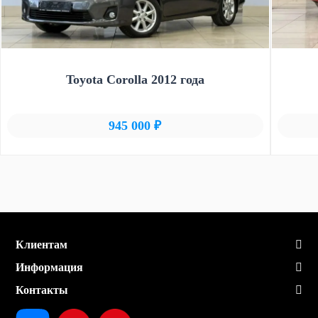
Toyota Corolla 2012 года
945 000 ₽
Клиентам
Информация
Контакты