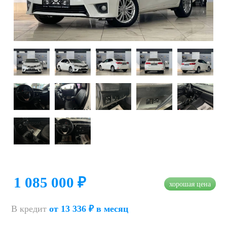
1 085 000 ₽
хорошая цена
В кредит
от 13 336 ₽ в месяц