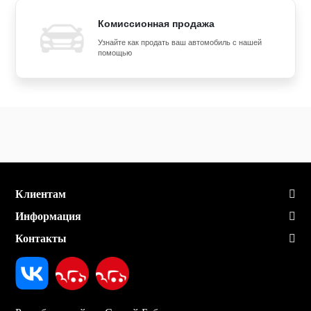
Комиссионная продажа
Узнайте как продать ваш автомобиль с нашей
помощью
Клиентам
Информация
Контакты