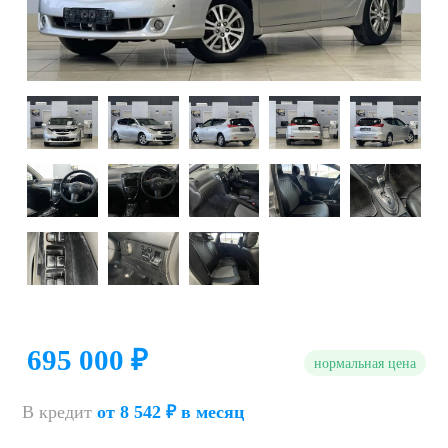
695 000 ₽
нормальная цена
В кредит
от 8 542 ₽ в месяц