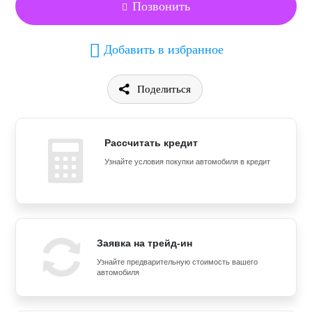
Позвонить
Добавить в избранное
Поделиться
Рассчитать кредит
Узнайте условия покупки автомобиля в кредит
Заявка на трейд-ин
Узнайте предварительную стоимость вашего
автомобиля