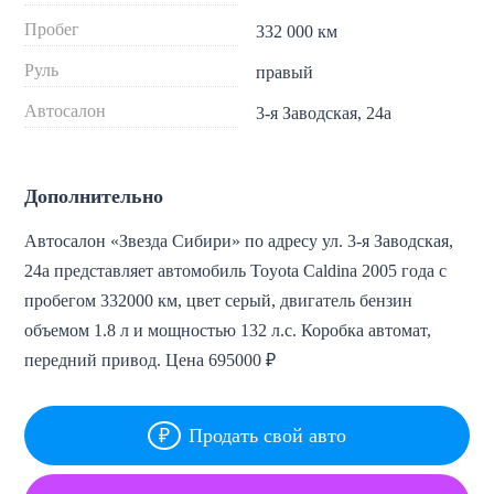
Пробег
332 000 км
Руль
правый
Автосалон
3-я Заводская, 24а
Дополнительно
Автосалон «Звезда Сибири» по адресу ул. 3-я Заводская,
24а представляет автомобиль Toyota Caldina 2005 года с
пробегом 332000 км, цвет серый, двигатель бензин
объемом 1.8 л и мощностью 132 л.с. Коробка автомат,
передний привод. Цена 695000 ₽
Продать свой авто