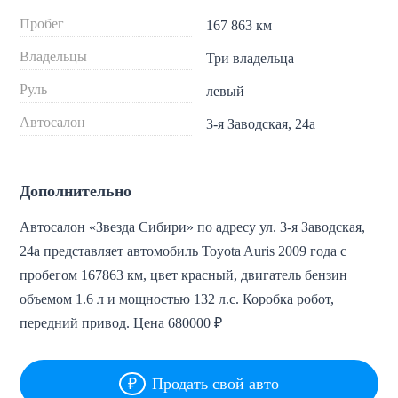
Пробег
167 863 км
Владельцы
Три владельца
Руль
левый
Автосалон
3-я Заводская, 24а
Дополнительно
Автосалон «Звезда Сибири» по адресу ул. 3-я Заводская,
24а представляет автомобиль Toyota Auris 2009 года с
пробегом 167863 км, цвет красный, двигатель бензин
объемом 1.6 л и мощностью 132 л.с. Коробка робот,
передний привод. Цена 680000 ₽
Продать свой авто