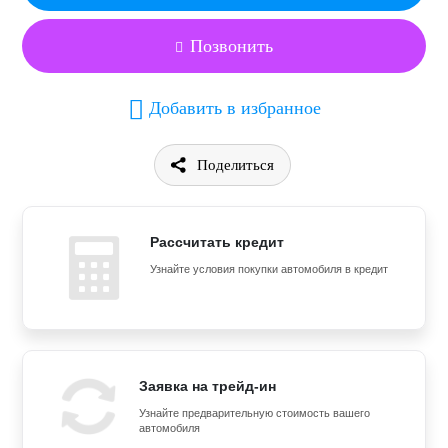
Позвонить
Добавить в избранное
Поделиться
Рассчитать кредит
Узнайте условия покупки автомобиля в кредит
Заявка на трейд-ин
Узнайте предварительную стоимость вашего
автомобиля