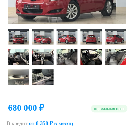
680 000 ₽
нормальная цена
В кредит
от 8 358 ₽ в месяц