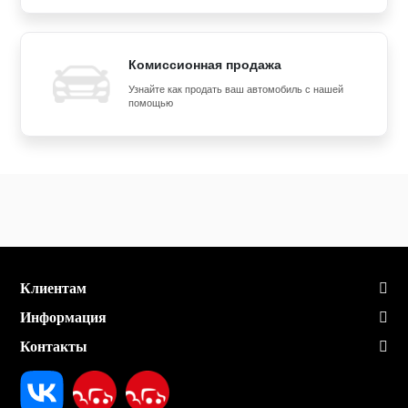
Комиссионная продажа
Узнайте как продать ваш автомобиль с нашей
помощью
Клиентам
Информация
Контакты