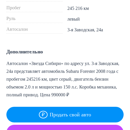
Пробег
245 216 км
Руль
левый
Автосалон
3-я Заводская, 24а
Дополнительно
Автосалон «Звезда Сибири» по адресу ул. 3-я Заводская,
24а представляет автомобиль Subaru Forester 2008 года с
пробегом 245216 км, цвет серый, двигатель бензин
объемом 2.0 л и мощностью 150 л.с. Коробка механика,
полный привод. Цена 990000 ₽
Продать свой авто