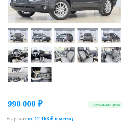
990 000 ₽
нормальная цена
В кредит
от 12 168 ₽ в месяц