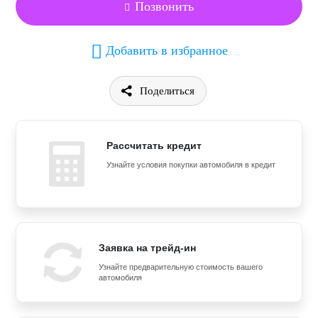
Позвонить
Добавить в избранное
Поделиться
Рассчитать кредит
Узнайте условия покупки автомобиля в кредит
Заявка на трейд-ин
Узнайте предварительную стоимость вашего
автомобиля