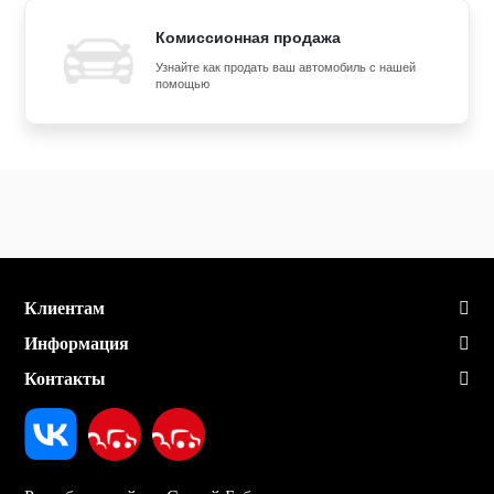
Комиссионная продажа
Узнайте как продать ваш автомобиль с нашей
помощью
Клиентам
Информация
Контакты