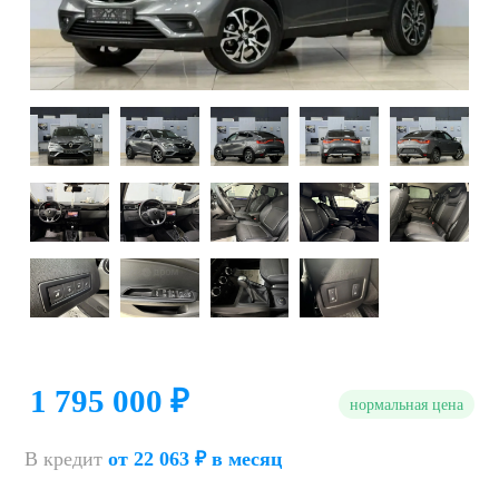
1 795 000 ₽
нормальная цена
В кредит
от 22 063 ₽ в месяц