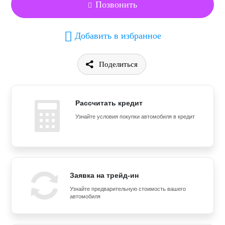
Позвонить
Добавить в избранное
Поделиться
Рассчитать кредит
Узнайте условия покупки автомобиля в кредит
Заявка на трейд-ин
Узнайте предварительную стоимость вашего
автомобиля