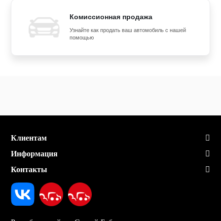
Комиссионная продажа
Узнайте как продать ваш автомобиль с нашей
помощью
Клиентам
Информация
Контакты