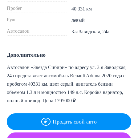
Пробег
40 331 км
Руль
левый
Автосалон
3-я Заводская, 24а
Дополнительно
Автосалон «Звезда Сибири» по адресу ул. 3-я Заводская,
24а представляет автомобиль Renault Arkana 2020 года с
пробегом 40331 км, цвет серый, двигатель бензин
объемом 1.3 л и мощностью 149 л.с. Коробка вариатор,
полный привод. Цена 1795000 ₽
Продать свой авто