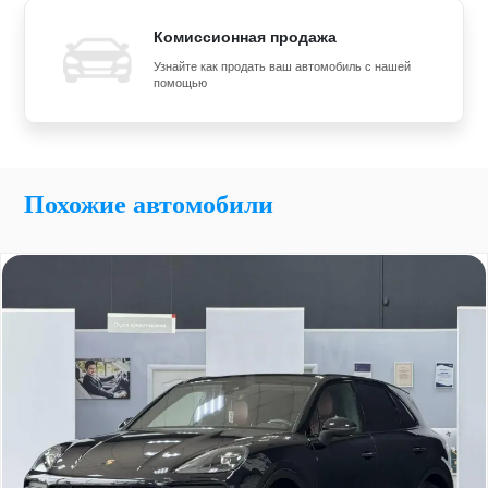
Комиссионная продажа
Узнайте как продать ваш автомобиль с нашей
помощью
Похожие автомобили