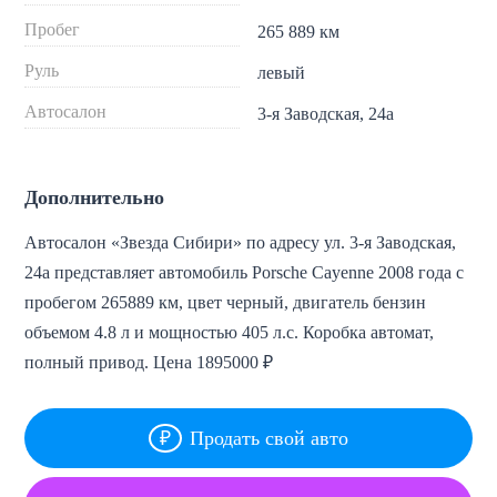
Пробег
265 889 км
Руль
левый
Автосалон
3-я Заводская, 24а
Дополнительно
Автосалон «Звезда Сибири» по адресу ул. 3-я Заводская,
24а представляет автомобиль Porsche Cayenne 2008 года с
пробегом 265889 км, цвет черный, двигатель бензин
объемом 4.8 л и мощностью 405 л.с. Коробка автомат,
полный привод. Цена 1895000 ₽
Продать свой авто