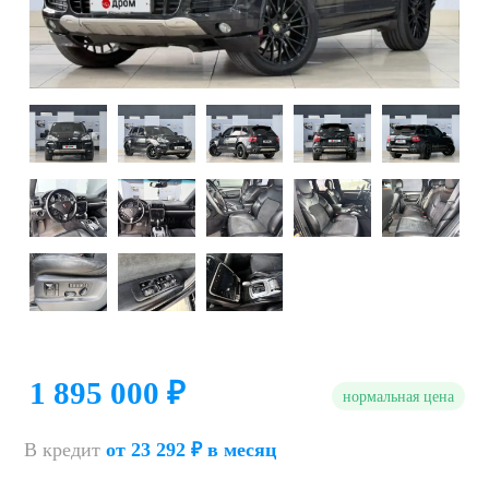
1 895 000 ₽
нормальная цена
В кредит
от 23 292 ₽ в месяц