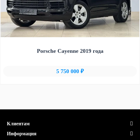
Porsche Cayenne 2019 года
5 750 000 ₽
Клиентам
Информация