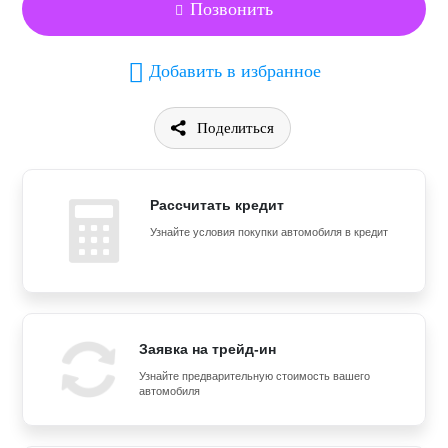
Позвонить
Добавить в избранное
Поделиться
Рассчитать кредит
Узнайте условия покупки автомобиля в кредит
Заявка на трейд-ин
Узнайте предварительную стоимость вашего
автомобиля