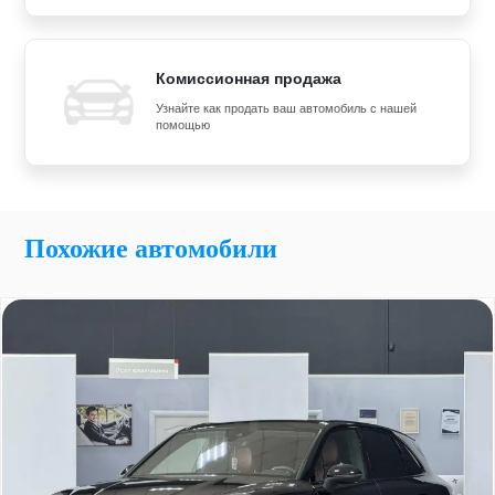
Комиссионная продажа
Узнайте как продать ваш автомобиль с нашей
помощью
Похожие автомобили