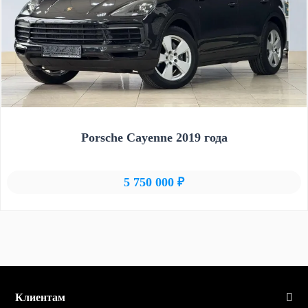
Porsche Cayenne 2019 года
5 750 000 ₽
Клиентам