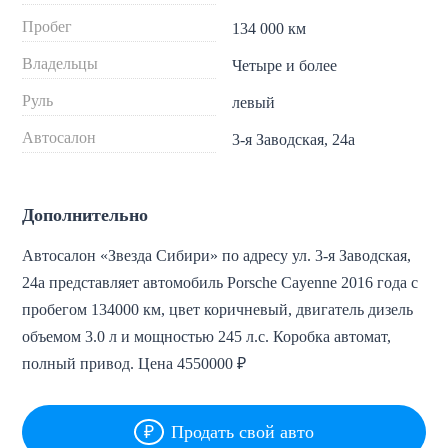
Пробег
134 000 км
Владельцы
Четыре и более
Руль
левый
Автосалон
3-я Заводская, 24а
Дополнительно
Автосалон «Звезда Сибири» по адресу ул. 3-я Заводская,
24а представляет автомобиль Porsche Cayenne 2016 года с
пробегом 134000 км, цвет коричневый, двигатель дизель
объемом 3.0 л и мощностью 245 л.с. Коробка автомат,
полный привод. Цена 4550000 ₽
Продать свой авто