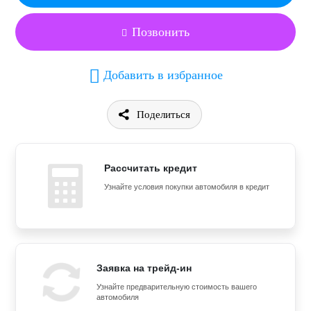
Позвонить
Добавить в избранное
Поделиться
Рассчитать кредит
Узнайте условия покупки автомобиля в кредит
Заявка на трейд-ин
Узнайте предварительную стоимость вашего
автомобиля