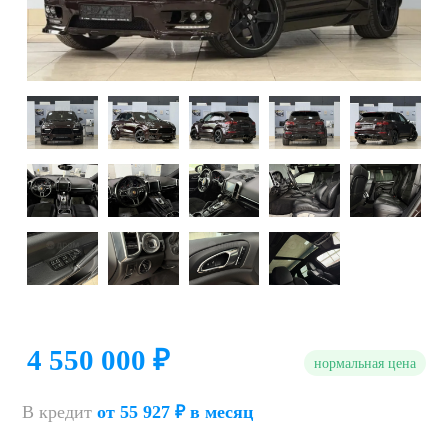
4 550 000 ₽
нормальная цена
В кредит
от 55 927 ₽ в месяц