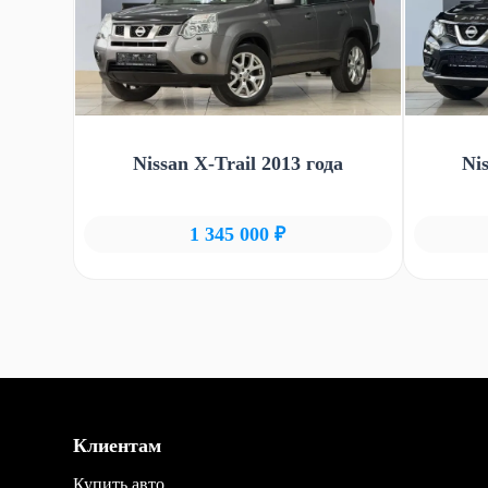
Nissan X-Trail 2013 года
Ni
1 345 000 ₽
Клиентам
Купить авто