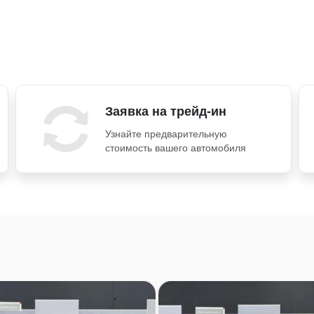
Заявка на трейд-ин
Узнайте предварительную
стоимость вашего автомобиля