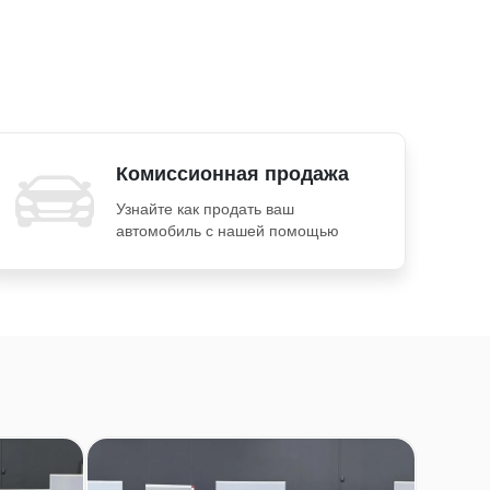
Комиссионная продажа
Узнайте как продать ваш
автомобиль с нашей помощью