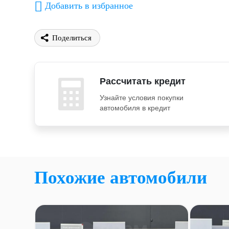
Добавить в избранное
Поделиться
Рассчитать кредит
Узнайте условия покупки
автомобиля в кредит
Похожие автомобили