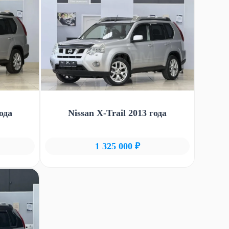
ода
Nissan X-Trail 2013 года
1 325 000 ₽