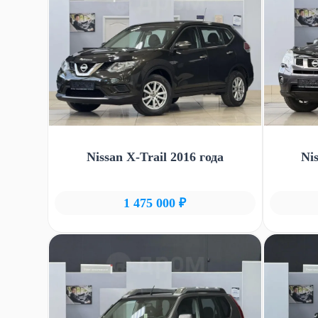
Nissan X-Trail 2016 года
Ni
1 475 000 ₽