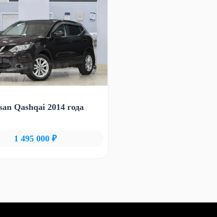
san Qashqai 2014 года
1 495 000 ₽