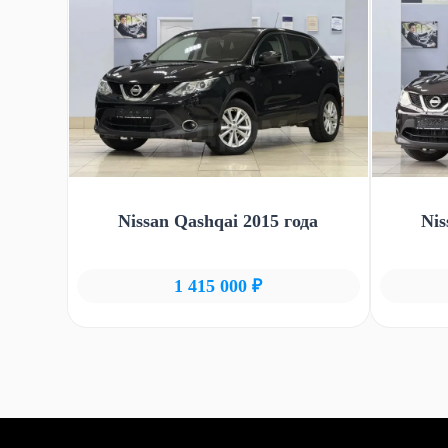
Nissan Qashqai 2015 года
Nis
1 415 000 ₽