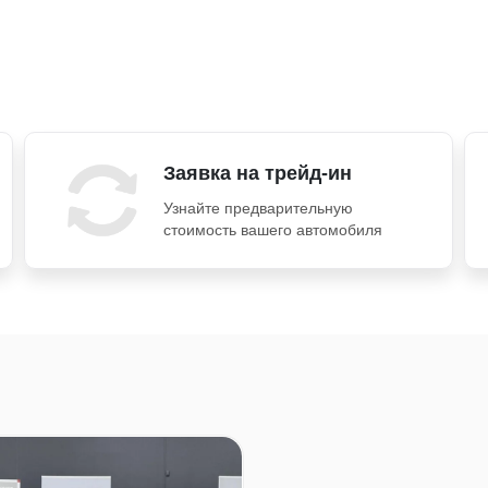
Заявка на трейд-ин
Узнайте предварительную
стоимость вашего автомобиля