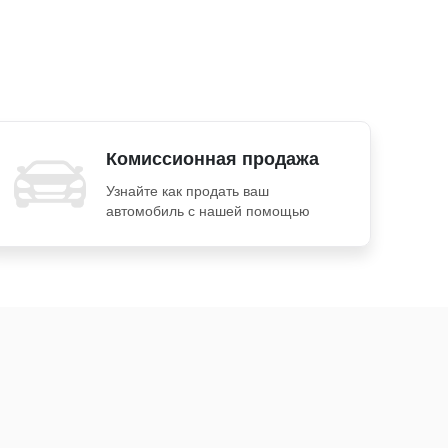
Комиссионная продажа
Узнайте как продать ваш
автомобиль с нашей помощью