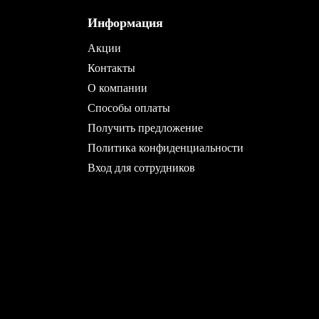
Информация
Акции
Контакты
О компании
Способы оплаты
Получить предложение
Политика конфиденциальности
Вход для сотрудников