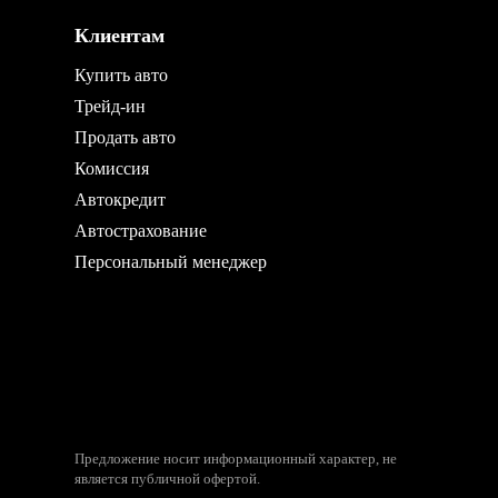
Клиентам
Купить авто
Трейд-ин
Продать авто
Комиссия
Автокредит
Автострахование
Персональный менеджер
Предложение носит информационный характер, не
является публичной офертой.