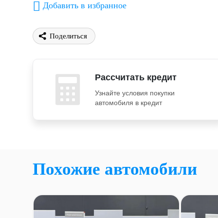
Добавить в избранное
Поделиться
Рассчитать кредит
Узнайте условия покупки
автомобиля в кредит
Похожие автомобили