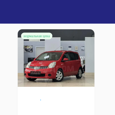
нормальная цена