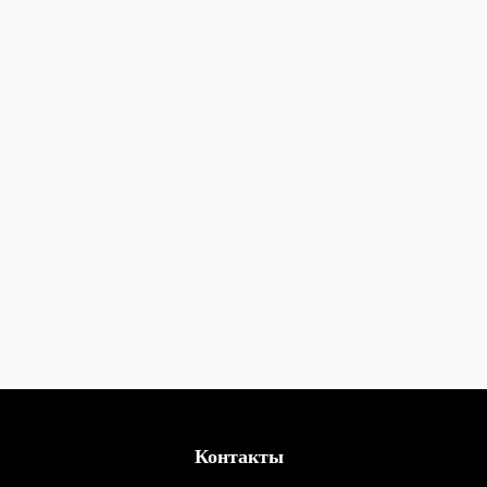
Контакты