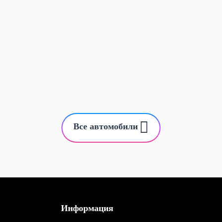
Все автомобили
Информация