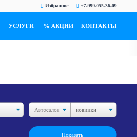
Избранное
+7-999-055-36-09
УСЛУГИ
АКЦИИ
КОНТАКТЫ