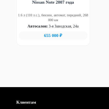
Nissan Note 2007 года
1.6 л (110 л.с.), бензин, автомат, передний, 268
000 км
Автосалон:
3-я Заводская, 24а
655 000 ₽
Клиентам