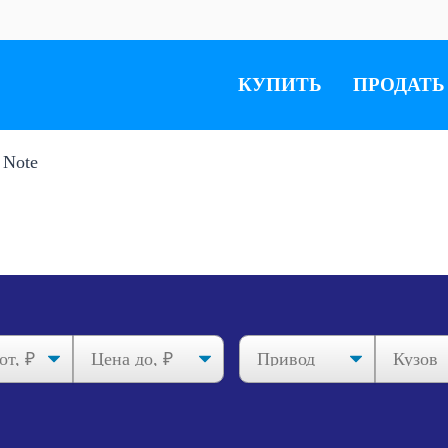
КУПИТЬ
ПРОДАТЬ
Note