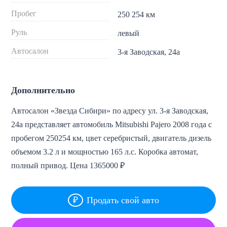
Пробег
250 254 км
Руль
левый
Автосалон
3-я Заводская, 24а
Дополнительно
Автосалон «Звезда Сибири» по адресу ул. 3-я Заводская,
24а представляет автомобиль Mitsubishi Pajero 2008 года с
пробегом 250254 км, цвет серебристый, двигатель дизель
объемом 3.2 л и мощностью 165 л.с. Коробка автомат,
полный привод. Цена 1365000 ₽
Продать свой авто