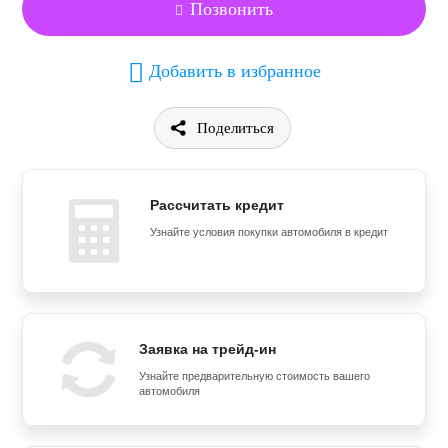
Позвонить
Добавить в избранное
Поделиться
Рассчитать кредит
Узнайте условия покупки автомобиля в кредит
Заявка на трейд-ин
Узнайте предварительную стоимость вашего
автомобиля