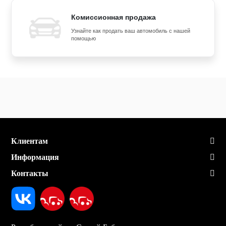
Комиссионная продажа
Узнайте как продать ваш автомобиль с нашей
помощью
Клиентам
Информация
Контакты