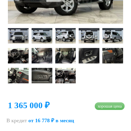
1 365 000 ₽
хорошая цена
В кредит
от 16 778 ₽ в месяц