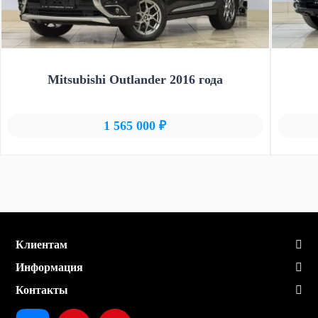
Mitsubishi Outlander 2016 года
1 565 000 ₽
Клиентам
Информация
Контакты