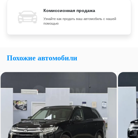
Комиссионная продажа
Узнайте как продать ваш автомобиль с нашей
помощью
Похожие автомобили