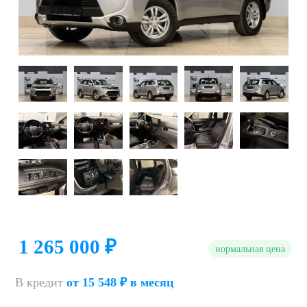
1 265 000 ₽
нормальная цена
В кредит
от 15 548 ₽ в месяц