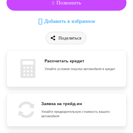
Позвонить
Добавить в избранное
Поделиться
Рассчитать кредит
Узнайте условия покупки автомобиля в кредит
Заявка на трейд-ин
Узнайте предварительную стоимость вашего
автомобиля