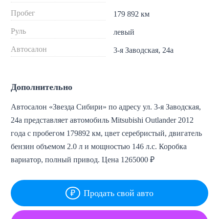
Пробег
179 892 км
Руль
левый
Автосалон
3-я Заводская, 24а
Дополнительно
Автосалон «Звезда Сибири» по адресу ул. 3-я Заводская,
24а представляет автомобиль Mitsubishi Outlander 2012
года с пробегом 179892 км, цвет серебристый, двигатель
бензин объемом 2.0 л и мощностью 146 л.с. Коробка
вариатор, полный привод. Цена 1265000 ₽
Продать свой авто