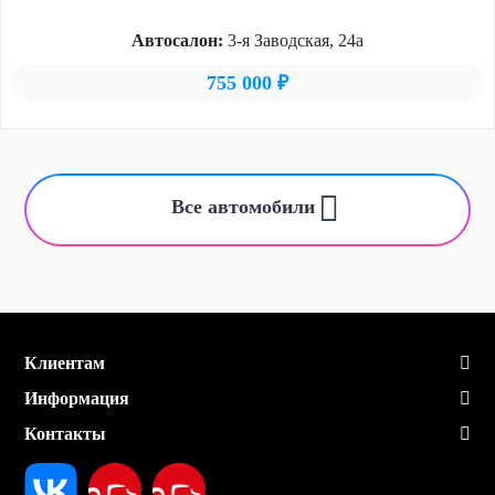
Автосалон:
3-я Заводская, 24а
755 000 ₽
Все автомобили
Клиентам
Информация
Контакты