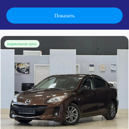
нормальная цена