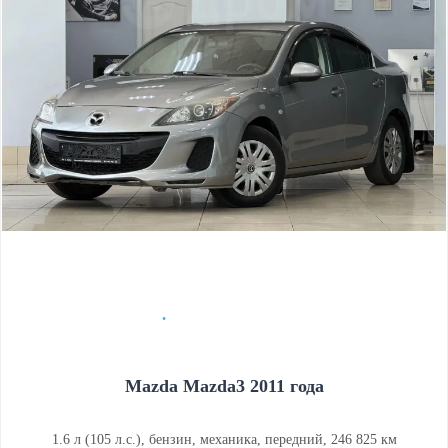
Mazda Mazda3 2011 года
1.6 л (105 л.с.), бензин, механика, передний, 246 825 км