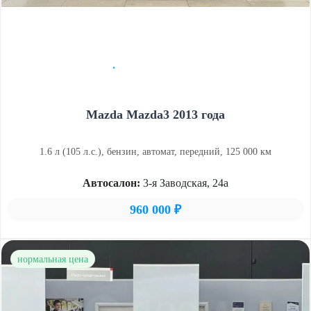
Mazda Mazda3 2013 года
1.6 л (105 л.с.), бензин, автомат, передний, 125 000 км
Автосалон:
3-я Заводская, 24а
960 000 ₽
нормальная цена