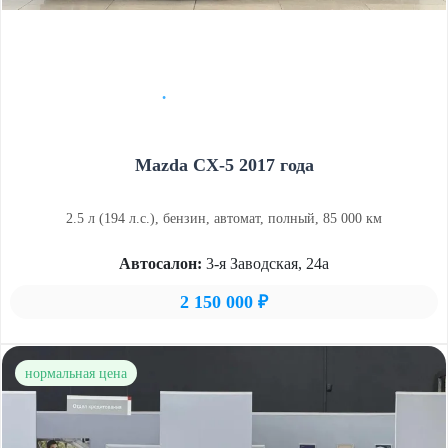
Mazda CX-5 2017 года
2.5 л (194 л.с.), бензин, автомат, полный, 85 000 км
Автосалон:
3-я Заводская, 24а
2 150 000 ₽
нормальная цена