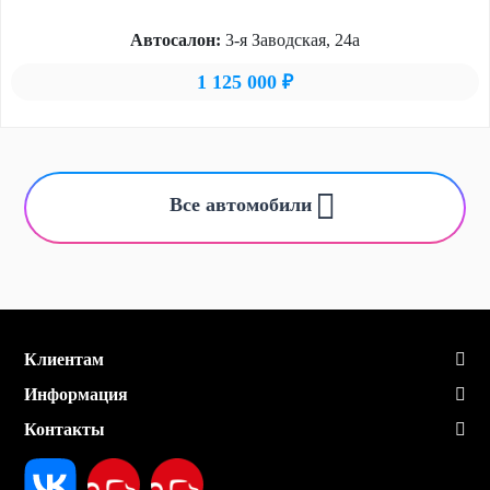
Автосалон:
3-я Заводская, 24а
1 125 000 ₽
Все автомобили
Клиентам
Информация
Контакты