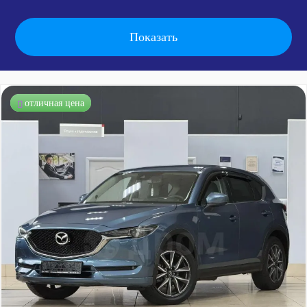
отличная цена