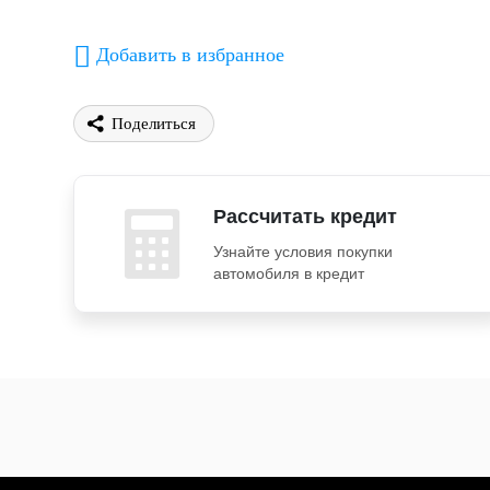
Добавить в избранное
Поделиться
Рассчитать кредит
Узнайте условия покупки
автомобиля в кредит