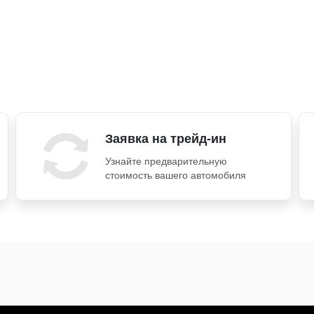
Заявка на трейд-ин
Узнайте предварительную
стоимость вашего автомобиля