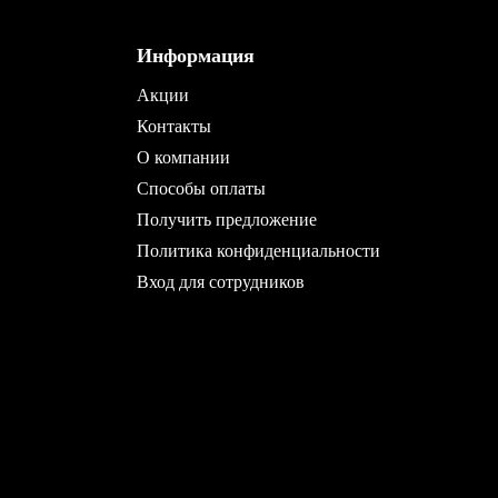
Информация
Акции
Контакты
О компании
Способы оплаты
Получить предложение
Политика конфиденциальности
Вход для сотрудников