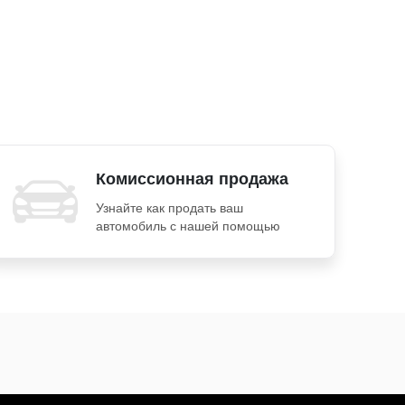
Комиссионная продажа
Узнайте как продать ваш
автомобиль с нашей помощью