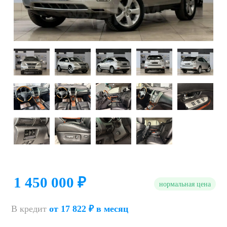
1 450 000 ₽
нормальная цена
В кредит
от 17 822 ₽ в месяц