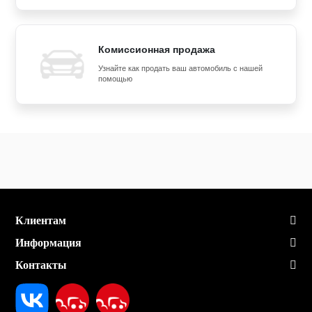
Комиссионная продажа
Узнайте как продать ваш автомобиль с нашей
помощью
Клиентам
Информация
Контакты