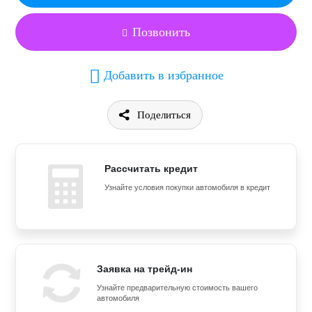
Позвонить
Добавить в избранное
Поделиться
Рассчитать кредит
Узнайте условия покупки автомобиля в кредит
Заявка на трейд-ин
Узнайте предварительную стоимость вашего
автомобиля