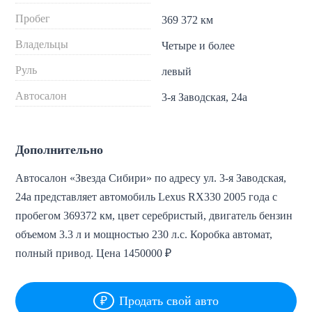
Пробег
369 372 км
Владельцы
Четыре и более
Руль
левый
Автосалон
3-я Заводская, 24а
Дополнительно
Автосалон «Звезда Сибири» по адресу ул. 3-я Заводская,
24а представляет автомобиль Lexus RX330 2005 года с
пробегом 369372 км, цвет серебристый, двигатель бензин
объемом 3.3 л и мощностью 230 л.с. Коробка автомат,
полный привод. Цена 1450000 ₽
Продать свой авто