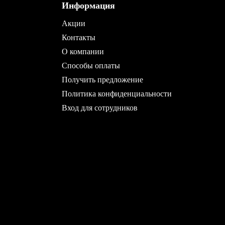
Информация
Акции
Контакты
О компании
Способы оплаты
Получить предложение
Политика конфиденциальности
Вход для сотрудников