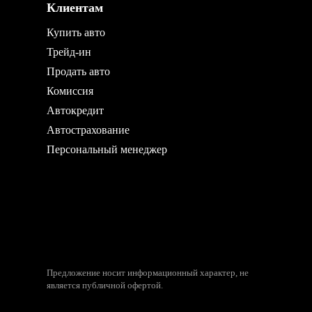
Клиентам
Купить авто
Трейд-ин
Продать авто
Комиссия
Автокредит
Автострахование
Персональный менеджер
Предложение носит информационный характер, не
является публичной офертой.