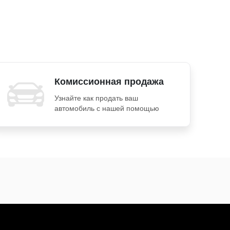
Комиссионная продажа
Узнайте как продать ваш
автомобиль с нашей помощью