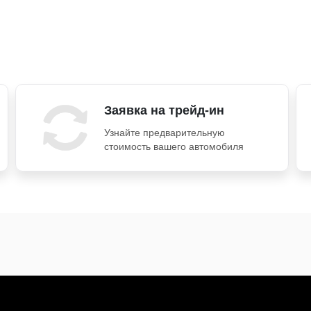
Заявка на трейд-ин
Узнайте предварительную
стоимость вашего автомобиля