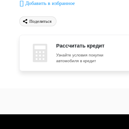
Добавить в избранное
Поделиться
Рассчитать кредит
Узнайте условия покупки
автомобиля в кредит