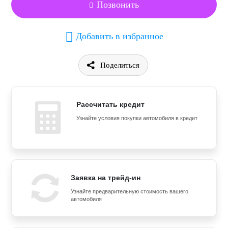
Позвонить
Добавить в избранное
Поделиться
Рассчитать кредит
Узнайте условия покупки автомобиля в кредит
Заявка на трейд-ин
Узнайте предварительную стоимость вашего
автомобиля