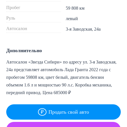
Пробег
59 808 км
Руль
левый
Автосалон
3-я Заводская, 24а
Дополнительно
Автосалон «Звезда Сибири» по адресу ул. 3-я Заводская,
24а представляет автомобиль Лада Гранта 2022 года с
пробегом 59808 км, цвет белый, двигатель бензин
объемом 1.6 л и мощностью 90 л.с. Коробка механика,
передний привод. Цена 685000 ₽
Продать свой авто