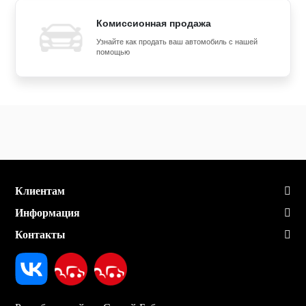
Комиссионная продажа
Узнайте как продать ваш автомобиль с нашей
помощью
Клиентам
Информация
Контакты