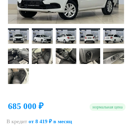
685 000 ₽
нормальная цена
В кредит
от 8 419 ₽ в месяц