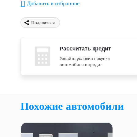
Добавить в избранное
Поделиться
Рассчитать кредит
Узнайте условия покупки
автомобиля в кредит
Похожие автомобили