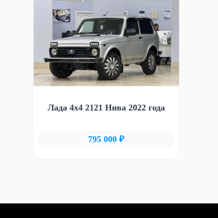
Лада 4x4 2121 Нива 2022 года
795 000 ₽