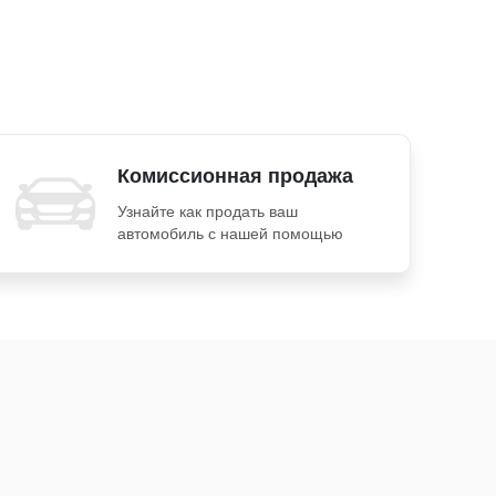
Комиссионная продажа
Узнайте как продать ваш
автомобиль с нашей помощью