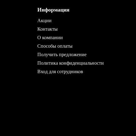
Информация
Акции
Контакты
О компании
Способы оплаты
Получить предложение
Политика конфиденциальности
Вход для сотрудников