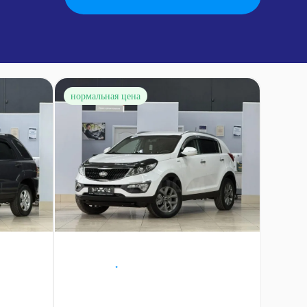
нормальная цена