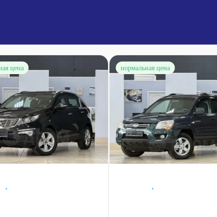
ная цена
нормальная цена