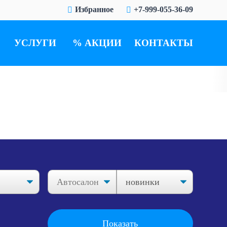
Избранное
+7-999-055-36-09
УСЛУГИ
АКЦИИ
КОНТАКТЫ