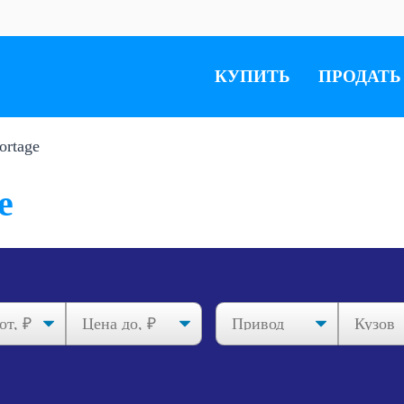
КУПИТЬ
ПРОДАТЬ
ortage
e