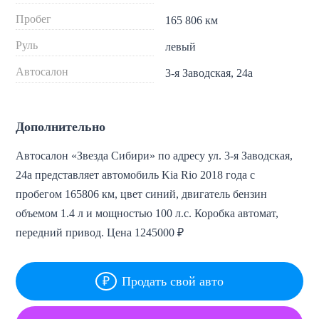
Пробег
165 806 км
Руль
левый
Автосалон
3-я Заводская, 24а
Дополнительно
Автосалон «Звезда Сибири» по адресу ул. 3-я Заводская,
24а представляет автомобиль Kia Rio 2018 года с
пробегом 165806 км, цвет синий, двигатель бензин
объемом 1.4 л и мощностью 100 л.с. Коробка автомат,
передний привод. Цена 1245000 ₽
Продать свой авто