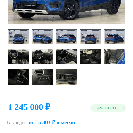
1 245 000 ₽
нормальная цена
В кредит
от 15 303 ₽ в месяц