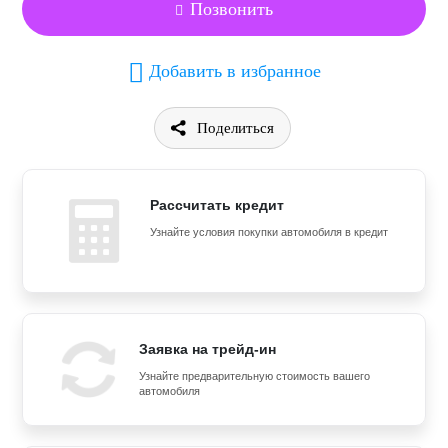
Позвонить
Добавить в избранное
Поделиться
Рассчитать кредит
Узнайте условия покупки автомобиля в кредит
Заявка на трейд-ин
Узнайте предварительную стоимость вашего
автомобиля