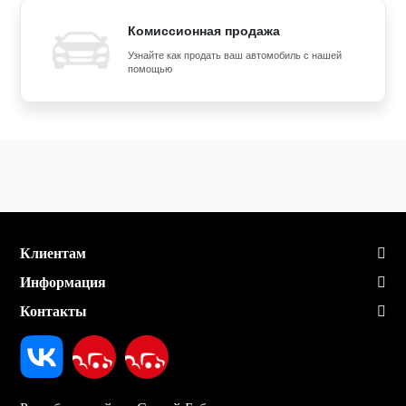
Комиссионная продажа
Узнайте как продать ваш автомобиль с нашей
помощью
Клиентам
Информация
Контакты