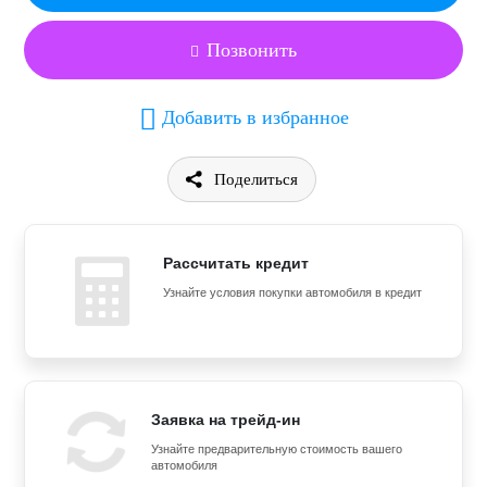
Позвонить
Добавить в избранное
Поделиться
Рассчитать кредит
Узнайте условия покупки автомобиля в кредит
Заявка на трейд-ин
Узнайте предварительную стоимость вашего
автомобиля