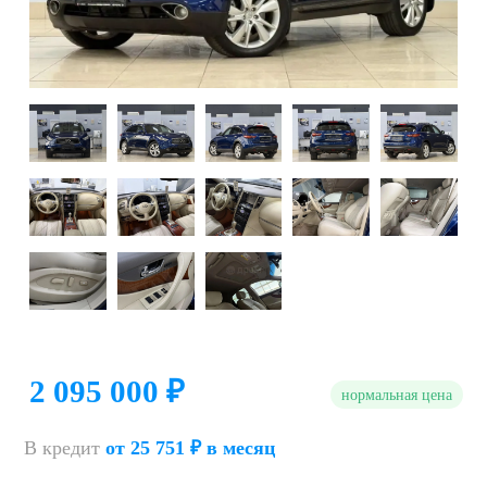
2 095 000 ₽
нормальная цена
В кредит
от 25 751 ₽ в месяц