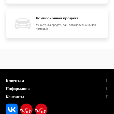
Комиссионная продажа
Узнайте как продать ваш автомобиль с нашей
помощью
Клиентам
Информация
Контакты