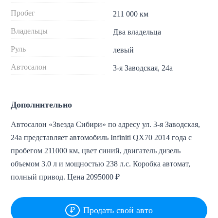
Пробег
211 000 км
Владельцы
Два владельца
Руль
левый
Автосалон
3-я Заводская, 24а
Дополнительно
Автосалон «Звезда Сибири» по адресу ул. 3-я Заводская,
24а представляет автомобиль Infiniti QX70 2014 года с
пробегом 211000 км, цвет синий, двигатель дизель
объемом 3.0 л и мощностью 238 л.с. Коробка автомат,
полный привод. Цена 2095000 ₽
Продать свой авто