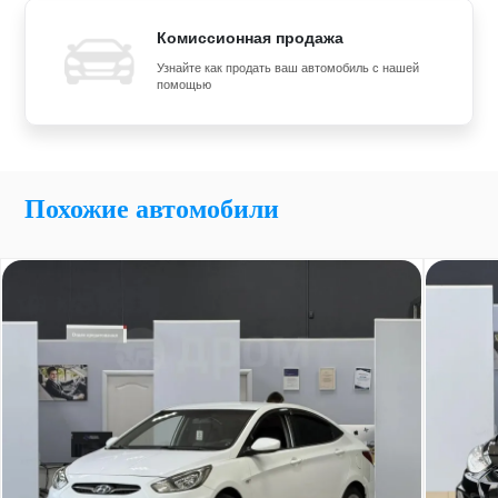
Комиссионная продажа
Узнайте как продать ваш автомобиль с нашей
помощью
Похожие автомобили