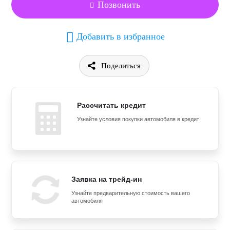
Позвонить
Добавить в избранное
Поделиться
Рассчитать кредит
Узнайте условия покупки автомобиля в кредит
Заявка на трейд-ин
Узнайте предварительную стоимость вашего
автомобиля