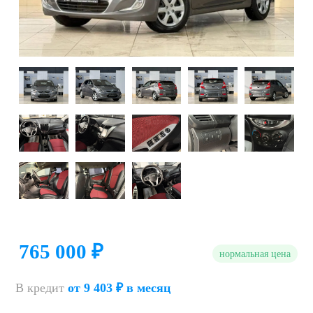
765 000 ₽
нормальная цена
В кредит
от 9 403 ₽ в месяц