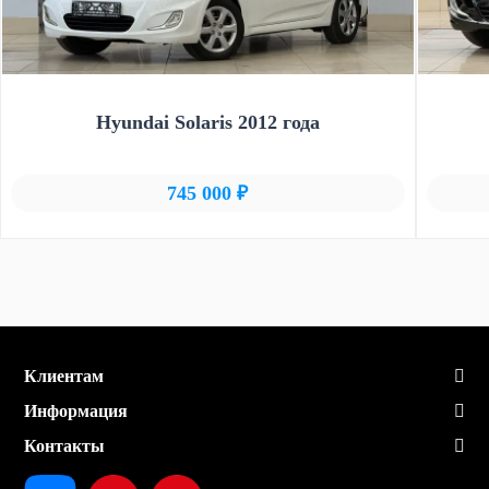
Hyundai Solaris 2012 года
745 000 ₽
Клиентам
Информация
Контакты