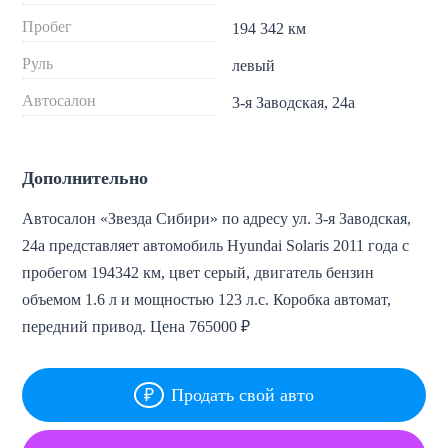
Пробег
194 342 км
Руль
левый
Автосалон
3-я Заводская, 24а
Дополнительно
Автосалон «Звезда Сибири» по адресу ул. 3-я Заводская,
24а представляет автомобиль Hyundai Solaris 2011 года с
пробегом 194342 км, цвет серый, двигатель бензин
объемом 1.6 л и мощностью 123 л.с. Коробка автомат,
передний привод. Цена 765000 ₽
Продать свой авто