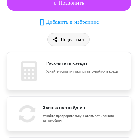
Позвонить
Добавить в избранное
Поделиться
Рассчитать кредит
Узнайте условия покупки автомобиля в кредит
Заявка на трейд-ин
Узнайте предварительную стоимость вашего
автомобиля