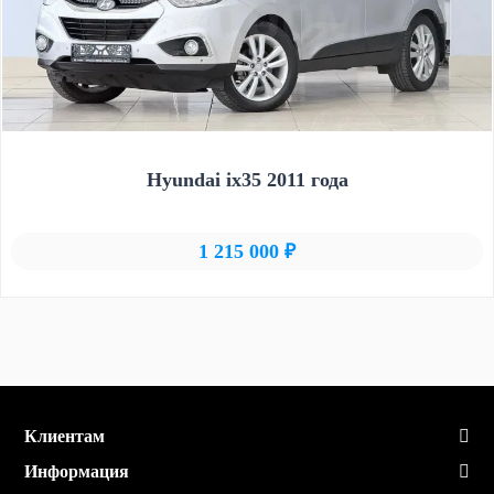
Hyundai ix35 2011 года
1 215 000 ₽
Клиентам
Информация