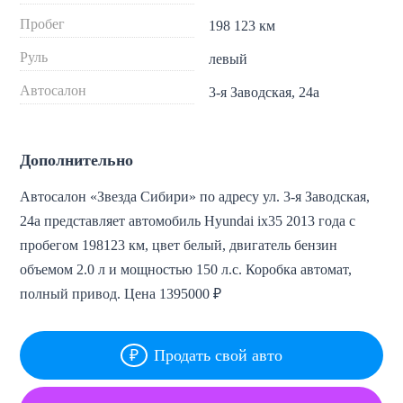
Пробег
198 123 км
Руль
левый
Автосалон
3-я Заводская, 24а
Дополнительно
Автосалон «Звезда Сибири» по адресу ул. 3-я Заводская,
24а представляет автомобиль Hyundai ix35 2013 года с
пробегом 198123 км, цвет белый, двигатель бензин
объемом 2.0 л и мощностью 150 л.с. Коробка автомат,
полный привод. Цена 1395000 ₽
Продать свой авто