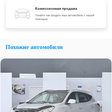
Комиссионная продажа
Узнайте как продать ваш автомобиль с нашей
помощью
Похожие автомобили