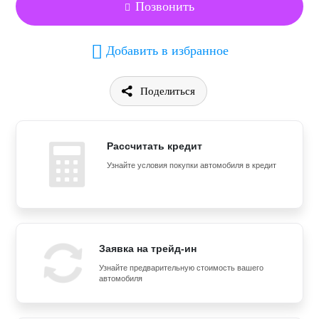
Позвонить
Добавить в избранное
Поделиться
Рассчитать кредит
Узнайте условия покупки автомобиля в кредит
Заявка на трейд-ин
Узнайте предварительную стоимость вашего
автомобиля