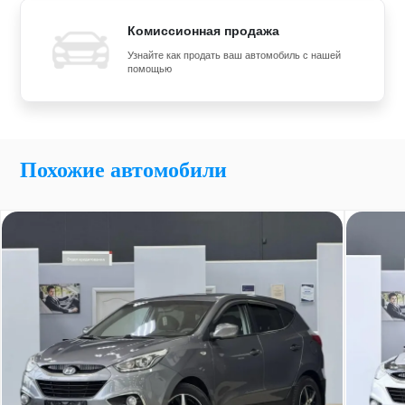
Комиссионная продажа
Узнайте как продать ваш автомобиль с нашей
помощью
Похожие автомобили