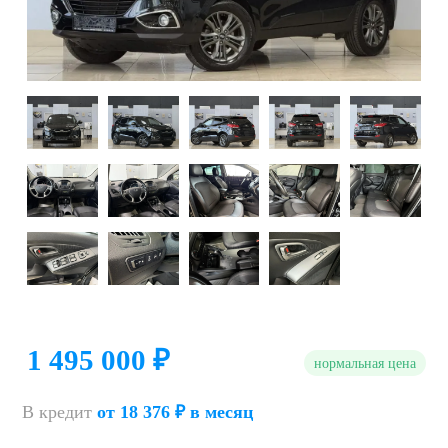
1 495 000 ₽
нормальная цена
В кредит
от 18 376 ₽ в месяц