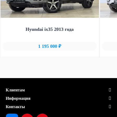
Hyundai ix35 2013 года
1 195 000 ₽
Клиентам
Информация
Контакты