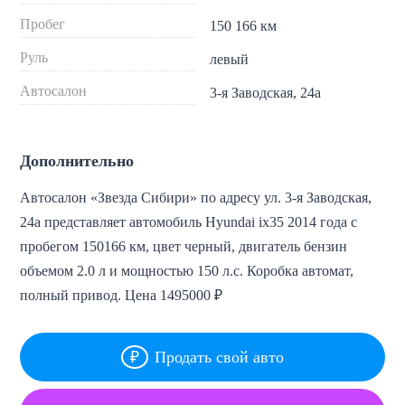
Пробег
150 166 км
Руль
левый
Автосалон
3-я Заводская, 24а
Дополнительно
Автосалон «Звезда Сибири» по адресу ул. 3-я Заводская,
24а представляет автомобиль Hyundai ix35 2014 года с
пробегом 150166 км, цвет черный, двигатель бензин
объемом 2.0 л и мощностью 150 л.с. Коробка автомат,
полный привод. Цена 1495000 ₽
Продать свой авто