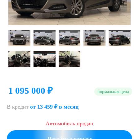
1 095 000 ₽
нормальная цена
В кредит
от 13 459 ₽ в месяц
Автомобиль продан
Перейти в каталог