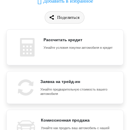
Добавить в избранное
Поделиться
Рассчитать кредит
Узнайте условия покупки автомобиля в кредит
Заявка на трейд-ин
Узнайте предварительную стоимость вашего
автомобиля
Комиссионная продажа
Узнайте как продать ваш автомобиль с нашей