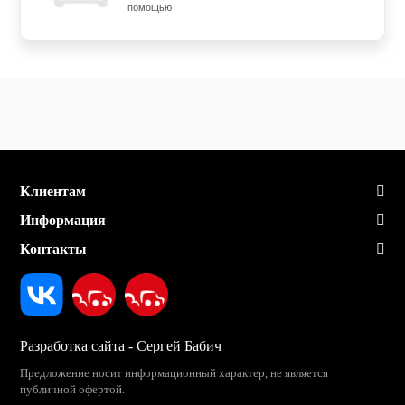
помощью
Клиентам
Информация
Контакты
Разработка сайта - Сергей Бабич
Предложение носит информационный характер, не является
публичной офертой.