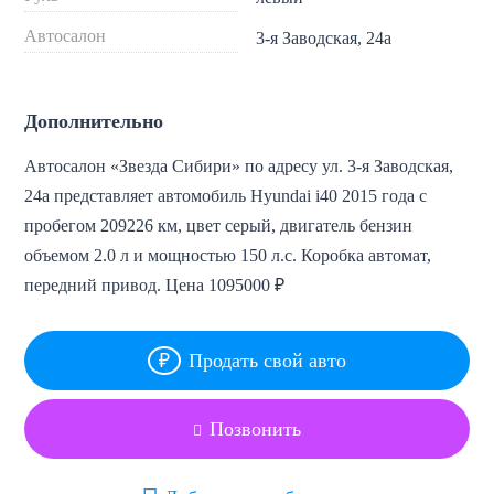
Автосалон
3-я Заводская, 24а
Дополнительно
Автосалон «Звезда Сибири» по адресу ул. 3-я Заводская,
24а представляет автомобиль Hyundai i40 2015 года с
пробегом 209226 км, цвет серый, двигатель бензин
объемом 2.0 л и мощностью 150 л.с. Коробка автомат,
передний привод. Цена 1095000 ₽
Продать свой авто
Позвонить