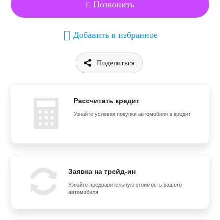
Позвонить
Добавить в избранное
Поделиться
Рассчитать кредит
Узнайте условия покупки автомобиля в кредит
Заявка на трейд-ин
Узнайте предварительную стоимость вашего
автомобиля