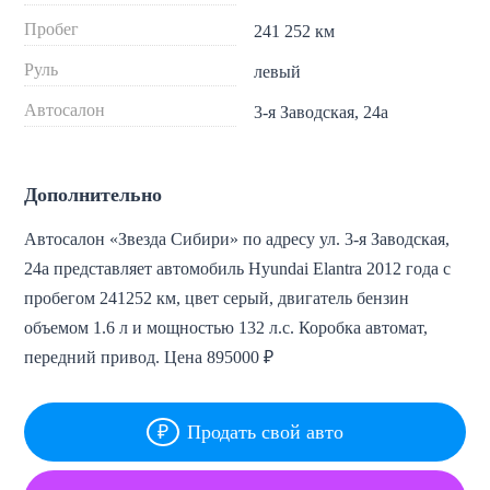
Пробег
241 252 км
Руль
левый
Автосалон
3-я Заводская, 24а
Дополнительно
Автосалон «Звезда Сибири» по адресу ул. 3-я Заводская,
24а представляет автомобиль Hyundai Elantra 2012 года с
пробегом 241252 км, цвет серый, двигатель бензин
объемом 1.6 л и мощностью 132 л.с. Коробка автомат,
передний привод. Цена 895000 ₽
Продать свой авто