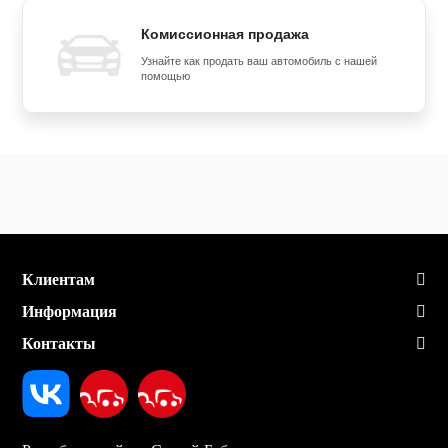
Комиссионная продажа
Узнайте как продать ваш автомобиль с нашей
помощью
Клиентам
Информация
Контакты