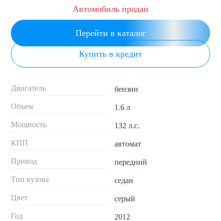
Автомобиль продан
Перейти в каталог
Купить в кредит
Двигатель
бензин
Объем
1.6 л
Мощность
132 л.с.
КПП
автомат
Привод
передний
Тип кузова
седан
Цвет
серый
Год
2012