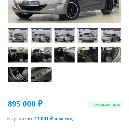
895 000 ₽
нормальная цена
В кредит
от 11 001 ₽ в месяц