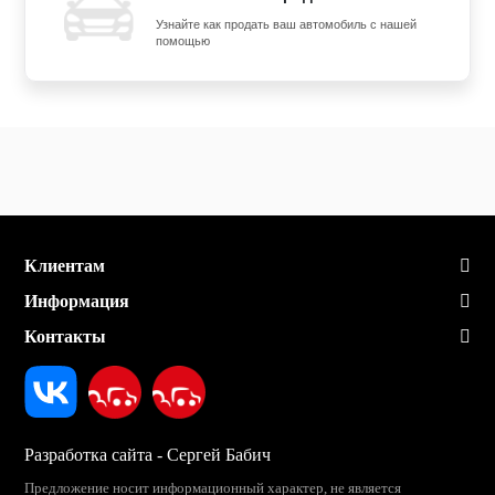
Узнайте как продать ваш автомобиль с нашей
помощью
Клиентам
Информация
Контакты
Разработка сайта - Сергей Бабич
Предложение носит информационный характер, не является