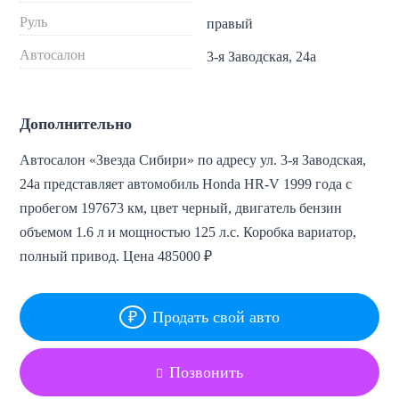
Руль
правый
Автосалон
3-я Заводская, 24а
Дополнительно
Автосалон «Звезда Сибири» по адресу ул. 3-я Заводская,
24а представляет автомобиль Honda HR-V 1999 года с
пробегом 197673 км, цвет черный, двигатель бензин
объемом 1.6 л и мощностью 125 л.с. Коробка вариатор,
полный привод. Цена 485000 ₽
Продать свой авто
Позвонить