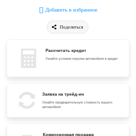
Добавить в избранное
Поделиться
Рассчитать кредит
Узнайте условия покупки автомобиля в кредит
Заявка на трейд-ин
Узнайте предварительную стоимость вашего
автомобиля
Комиссионная продажа