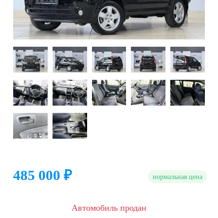
485 000 ₽
нормальная цена
Автомобиль продан