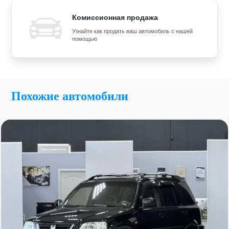
Комиссионная продажа
Узнайте как продать ваш автомобиль с нашей
помощью
Похожие автомобили