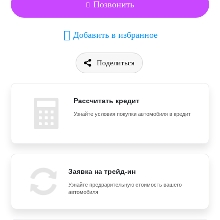
Позвонить
Добавить в избранное
Поделиться
Рассчитать кредит
Узнайте условия покупки автомобиля в кредит
Заявка на трейд-ин
Узнайте предварительную стоимость вашего
автомобиля