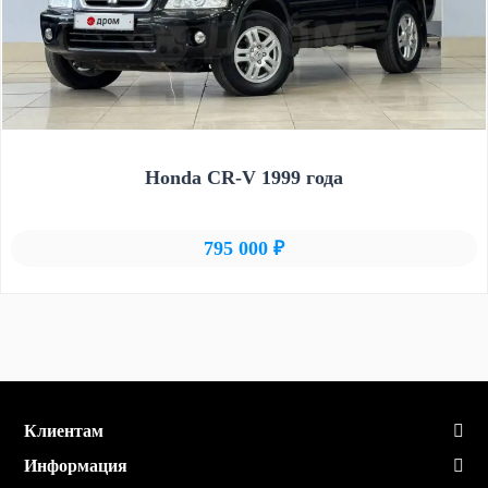
Honda CR-V 1999 года
795 000 ₽
Клиентам
Информация