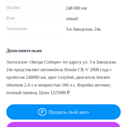
Пробег
248 000 км
Руль
левый
Автосалон
3-я Заводская, 24а
Дополнительно
Автосалон «Звезда Сибири» по адресу ул. 3-я Заводская,
24а представляет автомобиль Honda CR-V 2008 года с
пробегом 248000 км, цвет голубой, двигатель бензин
объемом 2.4 л и мощностью 166 л.с. Коробка автомат,
полный привод. Цена 1225000 ₽
Продать свой авто