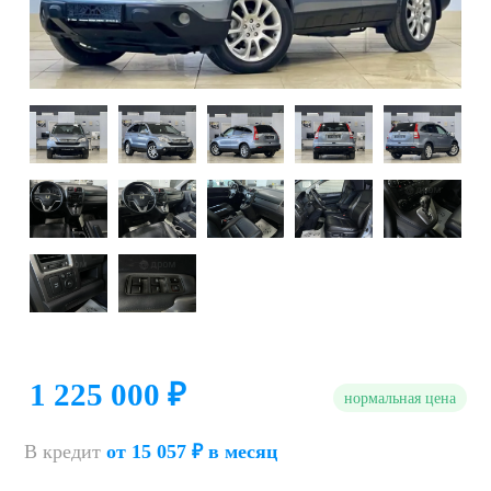
1 225 000 ₽
нормальная цена
В кредит
от 15 057 ₽ в месяц