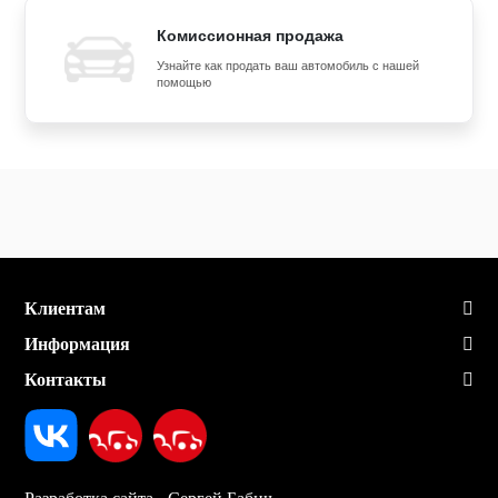
Комиссионная продажа
Узнайте как продать ваш автомобиль с нашей
помощью
Клиентам
Информация
Контакты