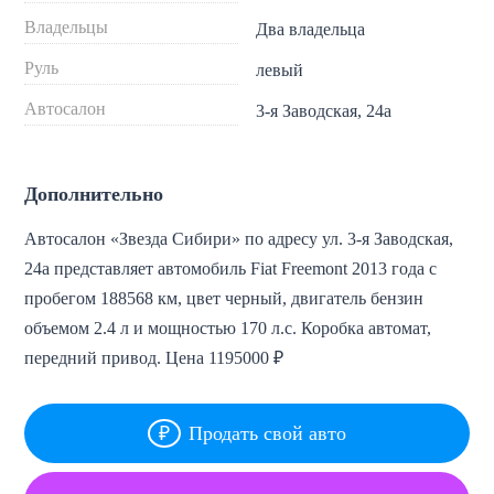
Владельцы
Два владельца
Руль
левый
Автосалон
3-я Заводская, 24а
Дополнительно
Автосалон «Звезда Сибири» по адресу ул. 3-я Заводская,
24а представляет автомобиль Fiat Freemont 2013 года с
пробегом 188568 км, цвет черный, двигатель бензин
объемом 2.4 л и мощностью 170 л.с. Коробка автомат,
передний привод. Цена 1195000 ₽
Продать свой авто