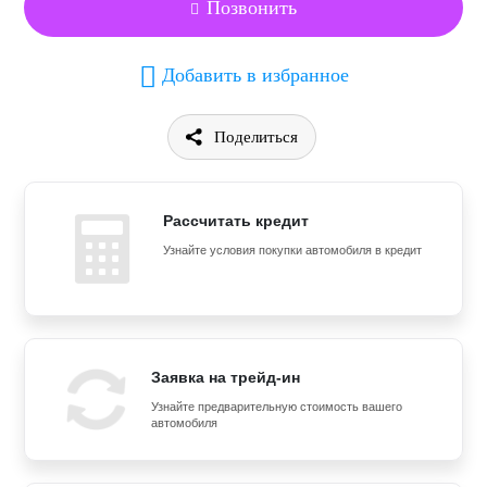
Позвонить
Добавить в избранное
Поделиться
Рассчитать кредит
Узнайте условия покупки автомобиля в кредит
Заявка на трейд-ин
Узнайте предварительную стоимость вашего
автомобиля