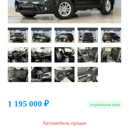
1 195 000 ₽
нормальная цена
Автомобиль продан