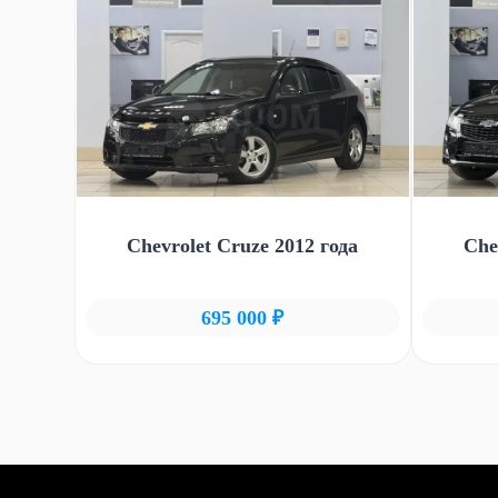
Chevrolet Cruze 2012 года
Che
695 000 ₽