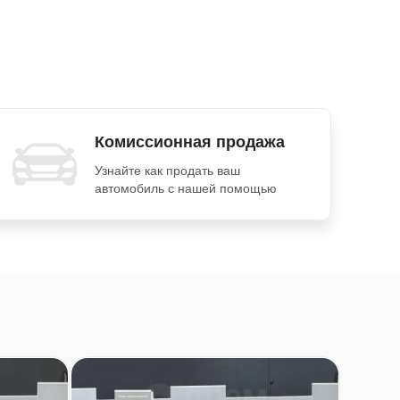
Комиссионная продажа
Узнайте как продать ваш
автомобиль с нашей помощью