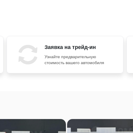
Заявка на трейд-ин
Узнайте предварительную
стоимость вашего автомобиля