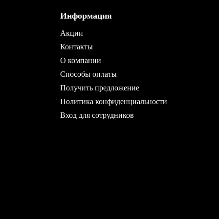
Информация
Акции
Контакты
О компании
Способы оплаты
Получить предложение
Политика конфиденциальности
Вход для сотрудников