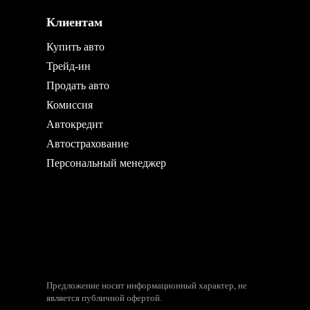
Клиентам
Купить авто
Трейд-ин
Продать авто
Комиссия
Автокредит
Автострахование
Персональный менеджер
Предложение носит информационный характер, не
является публичной офертой.