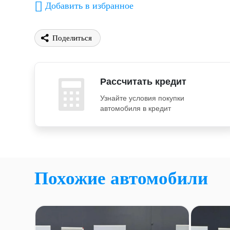
Добавить в избранное
Поделиться
Рассчитать кредит
Узнайте условия покупки
автомобиля в кредит
Похожие автомобили