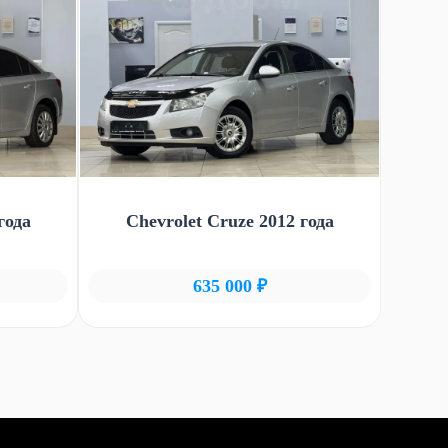
года
Chevrolet Cruze 2012 года
635 000 ₽