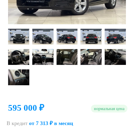
595 000 ₽
нормальная цена
В кредит
от 7 313 ₽ в месяц