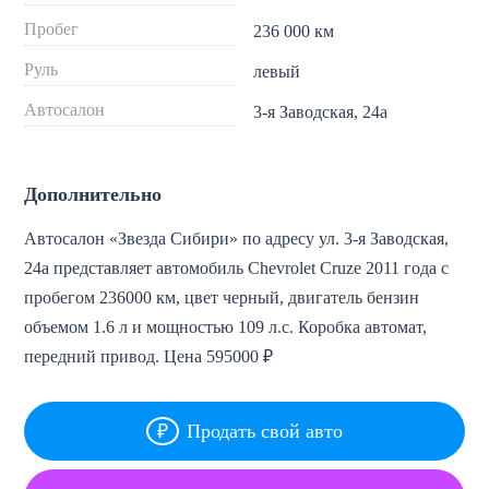
Пробег
236 000 км
Руль
левый
Автосалон
3-я Заводская, 24а
Дополнительно
Автосалон «Звезда Сибири» по адресу ул. 3-я Заводская,
24а представляет автомобиль Chevrolet Cruze 2011 года с
пробегом 236000 км, цвет черный, двигатель бензин
объемом 1.6 л и мощностью 109 л.с. Коробка автомат,
передний привод. Цена 595000 ₽
Продать свой авто