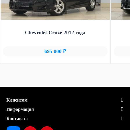
Chevrolet Cruze 2012 года
695 000 ₽
Клиентам
Информация
Контакты