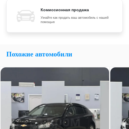
Комиссионная продажа
Узнайте как продать ваш автомобиль с нашей
помощью
Похожие автомобили