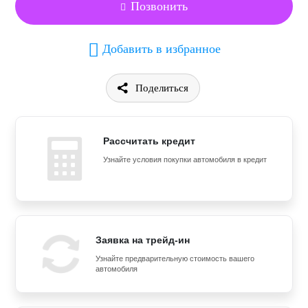
Позвонить
Добавить в избранное
Поделиться
Рассчитать кредит
Узнайте условия покупки автомобиля в кредит
Заявка на трейд-ин
Узнайте предварительную стоимость вашего
автомобиля