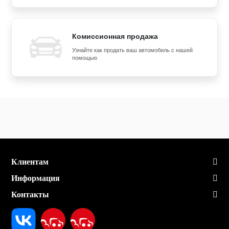
Комиссионная продажа
Узнайте как продать ваш автомобиль с нашей
помощью
Клиентам
Информация
Контакты