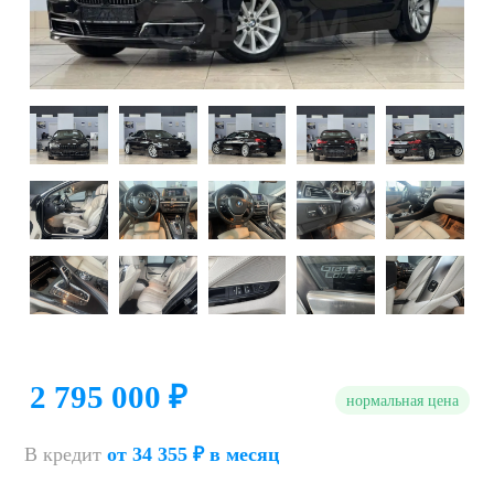
2 795 000 ₽
нормальная цена
В кредит
от 34 355 ₽ в месяц