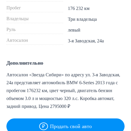
Пробег
176 232 км
Владельцы
Три владельца
Руль
левый
Автосалон
3-я Заводская, 24а
Дополнительно
Автосалон «Звезда Сибири» по адресу ул. 3-я Заводская,
24а представляет автомобиль BMW 6-Series 2013 года с
пробегом 176232 км, цвет черный, двигатель бензин
объемом 3.0 л и мощностью 320 л.с. Коробка автомат,
задний привод. Цена 2795000 ₽
Продать свой авто