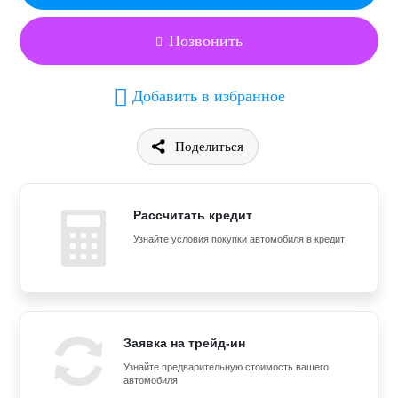
Позвонить
Добавить в избранное
Поделиться
Рассчитать кредит
Узнайте условия покупки автомобиля в кредит
Заявка на трейд-ин
Узнайте предварительную стоимость вашего
автомобиля